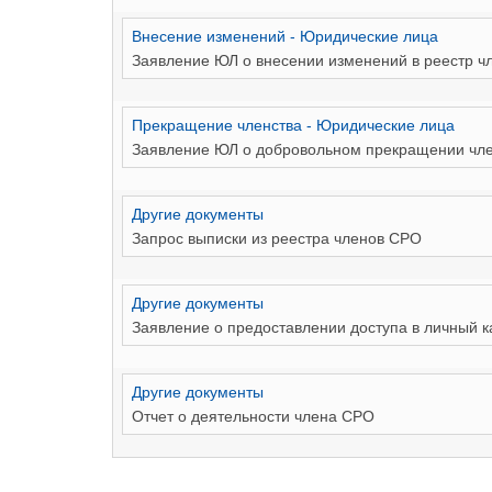
Внесение изменений - Юридические лица
Заявление ЮЛ о внесении изменений в реестр ч
Прекращение членства - Юридические лица
Заявление ЮЛ о добровольном прекращении чле
Другие документы
Запрос выписки из реестра членов СРО
Другие документы
Заявление о предоставлении доступа в личный к
Другие документы
Отчет о деятельности члена СРО