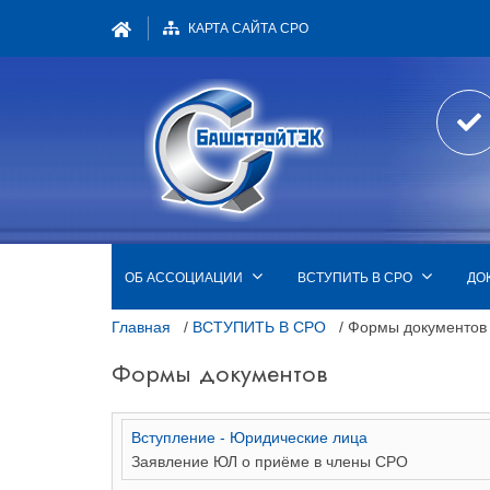
КАРТА САЙТА СРО
ОБ АССОЦИАЦИИ
ВСТУПИТЬ В СРО
ДО
Главная
/
ВСТУПИТЬ В СРО
/ Формы документов
Формы документов
Вступление - Юридические лица
Заявление ЮЛ о приёме в члены СРО