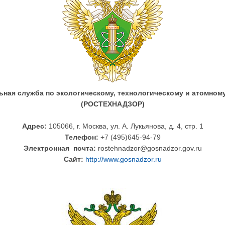
ная служба по экологическому, технологическому и атомном
(РОСТЕХНАДЗОР)
Адрес:
105066, г. Москва, ул. А. Лукьянова, д. 4, стр. 1
Телефон:
+7 (495)645-94-79
Электронная почта:
rostehnadzor@gosnadzor.gov.ru
Сайт:
http://www.gosnadzor.ru