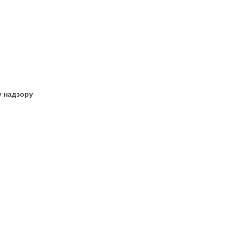
у надзору