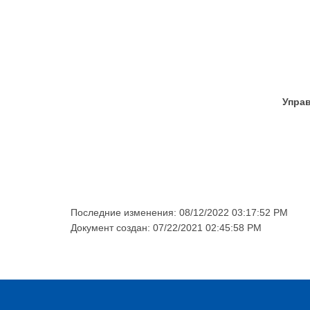
Упра
Последние изменения: 08/12/2022 03:17:52 PM
Документ создан: 07/22/2021 02:45:58 PM