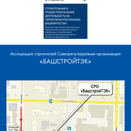
Ассоциация строителей Саморегулируемая организация
«БАШСТРОЙТЭК»