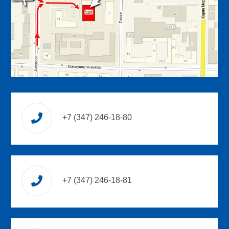
+7 (347) 246-18-80
+7 (347) 246-18-81