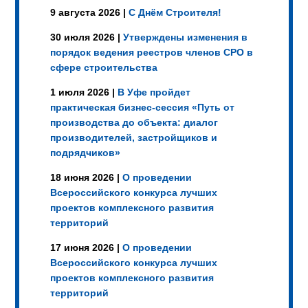
9 августа 2026 |
С Днём Строителя!
30 июля 2026 |
Утверждены изменения в
порядок ведения реестров членов СРО в
сфере строительства
1 июля 2026 |
В Уфе пройдет
практическая бизнес-сессия «Путь от
производства до объекта: диалог
производителей, застройщиков и
подрядчиков»
18 июня 2026 |
О проведении
Всероссийского конкурса лучших
проектов комплексного развития
территорий
17 июня 2026 |
О проведении
Всероссийского конкурса лучших
проектов комплексного развития
территорий