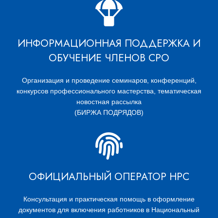
ИНФОРМАЦИОННАЯ ПОДДЕРЖКА И
ОБУЧЕНИЕ ЧЛЕНОВ СРО
Организация и проведение семинаров, конференций,
конкурсов профессионального мастерства, тематическая
новостная рассылка
(БИРЖА ПОДРЯДОВ)
ОФИЦИАЛЬНЫЙ ОПЕРАТОР НРС
Консультация и практическая помощь в оформление
документов для включения работников в Национальный