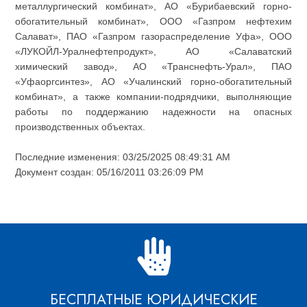
металлургический комбинат», АО «Бурибаевский горно-
обогатительный комбинат», ООО «Газпром нефтехим
Салават», ПАО «Газпром газораспределение Уфа», ООО
«ЛУКОЙЛ-Уралнефтепродукт», АО «Салаватский
химический завод», АО «Транснефть-Урал», ПАО
«Уфаоргсинтез», АО «Учалинский горно-обогатительный
комбинат», а также компании-подрядчики, выполняющие
работы по поддержанию надежности на опасных
производственных объектах.
Последние изменения: 03/25/2025 08:49:31 AM
Документ создан: 05/16/2011 03:26:09 PM
БЕСПЛАТНЫЕ ЮРИДИЧЕСКИЕ