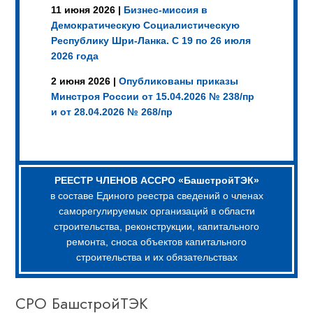
11 июня 2026 |
Бизнес-миссия в
Демократическую Социалистическую
Республику Шри-Ланка. С 19 по 26 июля
2026 года
2 июня 2026 |
Опубликованы приказы
Минстроя России от 15.04.2026 № 238/пр
и от 28.04.2026 № 268/пр
РЕЕСТР ЧЛЕНОВ АССРО «БашстройТЭК»
в составе Единого реестра сведений о членах
саморегулируемых организаций в области
строительства, реконструкции, капитального
ремонта, сноса объектов капитального
строительства и их обязательствах
СРО БашстройТЭК