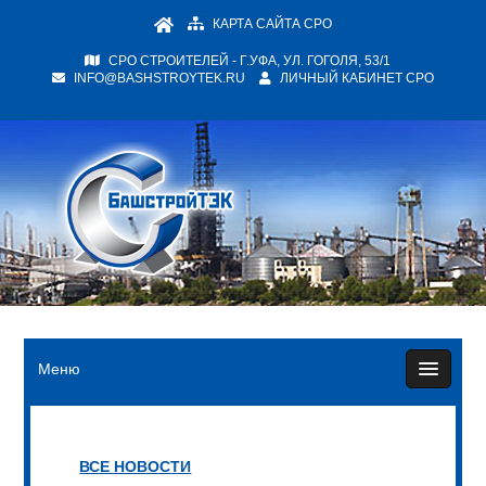
КАРТА САЙТА СРО
СРО СТРОИТЕЛЕЙ - Г.УФА, УЛ. ГОГОЛЯ, 53/1
INFO@BASHSTROYTEK.RU
ЛИЧНЫЙ КАБИНЕТ СРО
Меню
ВСЕ НОВОСТИ