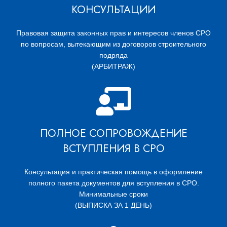
КОНСУЛЬТАЦИИ
Правовая защита законных прав и интересов членов СРО
по вопросам, вытекающим из договоров строительного
подряда
(АРБИТРАЖ)
ПОЛНОЕ СОПРОВОЖДЕНИЕ
ВСТУПЛЕНИЯ В СРО
Консультация и практическая помощь в оформление
полного пакета документов для вступления в СРО.
Минимальные сроки
(ВЫПИСКА ЗА 1 ДЕНЬ)