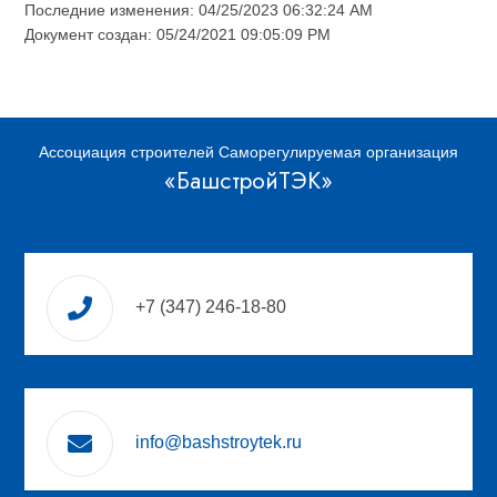
Последние изменения: 04/25/2023 06:32:24 AM
Документ создан: 05/24/2021 09:05:09 PM
Ассоциация строителей Саморегулируемая организация
«БашстройТЭК»
+7 (347) 246-18-80
info@bashstroytek.ru