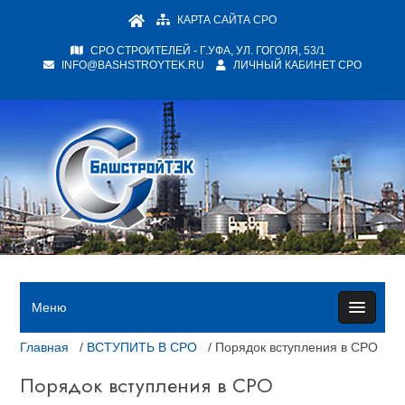
КАРТА САЙТА СРО
СРО СТРОИТЕЛЕЙ - Г.УФА, УЛ. ГОГОЛЯ, 53/1
INFO@BASHSTROYTEK.RU
ЛИЧНЫЙ КАБИНЕТ СРО
Меню
Главная
/
ВСТУПИТЬ В СРО
/ Порядок вступления в СРО
Порядок вступления в СРО