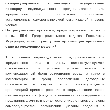
саморегулируемая организация
осуществляет
проверку
индивидуального предпринимателя или
юридического лица на соответствие требованиям,
установленным саморегулируемой организацией к своим
членам.
По результатам проверки
, предусмотренной частью 5
статьи 55.6. Градостроительного кодекса Российской
Федерации,
саморегулируемая организация принимает
одно из следующих решений
:
1. о приеме
индивидуального предпринимателя или
юридического лица
в члены саморегулируемой
организации
при условии уплаты взноса в
компенсационный фонд возмещения вреда, а также в
компенсационный фонд обеспечения договорных
обязательств в случае, если саморегулируемой
организацией принято решение о формировании такого
компенсационного фонда и в заявлении индивидуального
предпринимателя или юридического лица о приеме в члены
саморегулируемой организации указаны сведения о