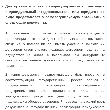
Для приема в члены саморегулируемой организации
индивидуальный предприниматель или юридическое
лицо представляет в саморегулируемую организацию
следующие документы:
1.
заявление о приеме в члены саморегулируемой
организации, в котором должны быть указаны в том числе
сведения о намерении принимать участие в заключении
договоров строительного подряда, договоров подряда на
осуществление сноса с использованием конкурентных
способов заключения договоров или об отсутствии таких
намерений;
2.
копия документа, подтверждающего факт внесения в
соответствующий государственный реестр записи о
государственной регистрации индивидуального
предпринимателя или юридического лица, копии
учредительных документов (для юридического лица),
надлежащим образом заверенный перевод на русский язык
документов о государственной регистрации юридического