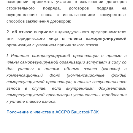
намерении принимать участие в заключении договоров
строительного подряда, договоров подряда на
осуществление сноса с использованием конкурентных
способов заключения договоров;
2. об отказе в приеме
индивидуального предпринимателя
или юридического лица
в члены саморегулируемой
организации с указанием причин такого отказа.
!
Решение саморегулируемой организации о приеме в
члены саморегулируемой организации вступает в силу со
дня уплаты в полном объеме взноса (взносов) в
компенсационный фонд (компенсационные фонды)
саморегулируемой организации, а также вступительного
взноса в случае, если внутренними документами
саморегулируемой организации установлены требования
к уплате такого взноса.
Положение о членстве в АССРО БашстройТЭК