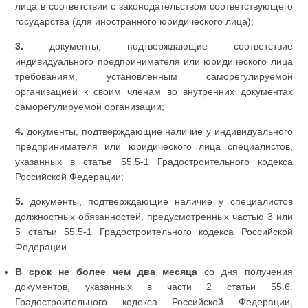
лица в соответствии с законодательством соответствующего
государства (для иностранного юридического лица);
3.
документы, подтверждающие соответствие
индивидуального предпринимателя или юридического лица
требованиям, установленным саморегулируемой
организацией к своим членам во внутренних документах
саморегулируемой организации;
4.
документы, подтверждающие наличие у индивидуального
предпринимателя или юридического лица специалистов,
указанных в статье 55.5-1 Градостроительного кодекса
Российской Федерации;
5.
документы, подтверждающие наличие у специалистов
должностных обязанностей, предусмотренных частью 3 или
5 статьи 55.5-1 Градостроительного кодекса Российской
Федерации.
В срок не более чем два месяца
со дня получения
документов, указанных в части 2 статьи 55.6.
Градостроительного кодекса Российской Федерации,