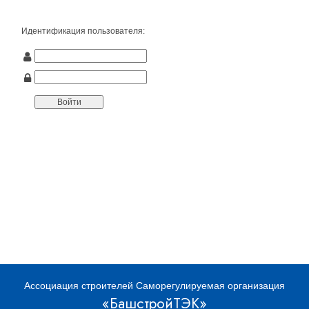
Идентификация пользователя:
Ассоциация строителей Саморегулируемая организация
«БашстройТЭК»