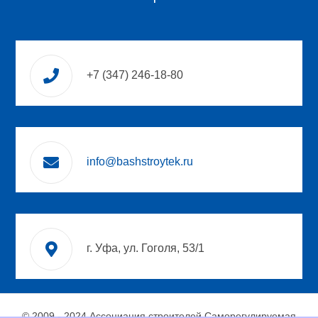
+7 (347) 246-18-80
info@bashstroytek.ru
г. Уфа, ул. Гоголя, 53/1
© 2009 - 2024 Ассоциация строителей Саморегулируемая