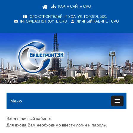
КАРТА САЙТА СРО
СРО СТРОИТЕЛЕЙ - Г.УФА, УЛ. ГОГОЛЯ, 53/1
INFO@BASHSTROYTEK.RU
ЛИЧНЫЙ КАБИНЕТ СРО
Меню
Вход в личный кабинет.
Для входа Вам необходимо ввести логин и пароль.