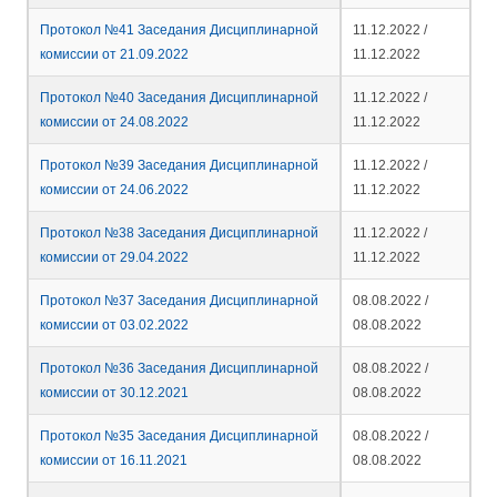
Протокол №41 Заседания Дисциплинарной
11.12.2022 /
комиссии от 21.09.2022
11.12.2022
Протокол №40 Заседания Дисциплинарной
11.12.2022 /
комиссии от 24.08.2022
11.12.2022
Протокол №39 Заседания Дисциплинарной
11.12.2022 /
комиссии от 24.06.2022
11.12.2022
Протокол №38 Заседания Дисциплинарной
11.12.2022 /
комиссии от 29.04.2022
11.12.2022
Протокол №37 Заседания Дисциплинарной
08.08.2022 /
комиссии от 03.02.2022
08.08.2022
Протокол №36 Заседания Дисциплинарной
08.08.2022 /
комиссии от 30.12.2021
08.08.2022
Протокол №35 Заседания Дисциплинарной
08.08.2022 /
комиссии от 16.11.2021
08.08.2022