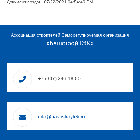
Документ создан: 07/22/2021 04:54:49 PM
Ассоциация строителей Саморегулируемая организация
«БашстройТЭК»
+7 (347) 246-18-80
info@bashstroytek.ru