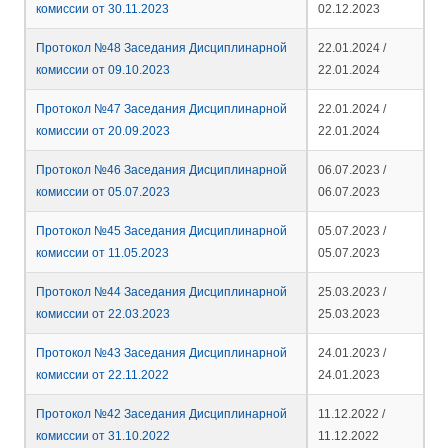
комиссии от 30.11.2023
02.12.2023
Протокол №48 Заседания Дисциплинарной
22.01.2024 /
комиссии от 09.10.2023
22.01.2024
Протокол №47 Заседания Дисциплинарной
22.01.2024 /
комиссии от 20.09.2023
22.01.2024
Протокол №46 Заседания Дисциплинарной
06.07.2023 /
комиссии от 05.07.2023
06.07.2023
Протокол №45 Заседания Дисциплинарной
05.07.2023 /
комиссии от 11.05.2023
05.07.2023
Протокол №44 Заседания Дисциплинарной
25.03.2023 /
комиссии от 22.03.2023
25.03.2023
Протокол №43 Заседания Дисциплинарной
24.01.2023 /
комиссии от 22.11.2022
24.01.2023
Протокол №42 Заседания Дисциплинарной
11.12.2022 /
комиссии от 31.10.2022
11.12.2022