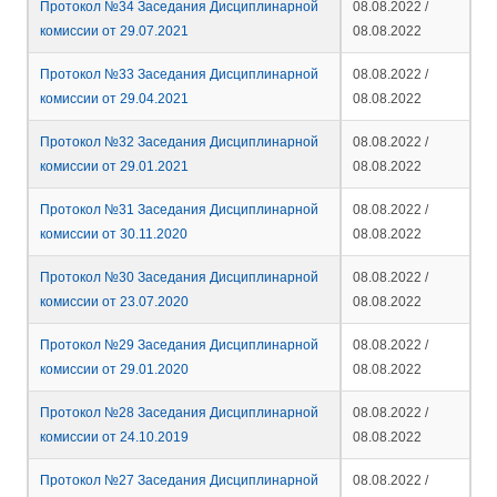
Протокол №34 Заседания Дисциплинарной
08.08.2022 /
комиссии от 29.07.2021
08.08.2022
Протокол №33 Заседания Дисциплинарной
08.08.2022 /
комиссии от 29.04.2021
08.08.2022
Протокол №32 Заседания Дисциплинарной
08.08.2022 /
комиссии от 29.01.2021
08.08.2022
Протокол №31 Заседания Дисциплинарной
08.08.2022 /
комиссии от 30.11.2020
08.08.2022
Протокол №30 Заседания Дисциплинарной
08.08.2022 /
комиссии от 23.07.2020
08.08.2022
Протокол №29 Заседания Дисциплинарной
08.08.2022 /
комиссии от 29.01.2020
08.08.2022
Протокол №28 Заседания Дисциплинарной
08.08.2022 /
комиссии от 24.10.2019
08.08.2022
Протокол №27 Заседания Дисциплинарной
08.08.2022 /