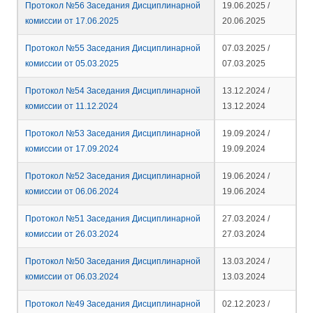
Протокол №56 Заседания Дисциплинарной
19.06.2025 /
комиссии от 17.06.2025
20.06.2025
Протокол №55 Заседания Дисциплинарной
07.03.2025 /
комиссии от 05.03.2025
07.03.2025
Протокол №54 Заседания Дисциплинарной
13.12.2024 /
комиссии от 11.12.2024
13.12.2024
Протокол №53 Заседания Дисциплинарной
19.09.2024 /
комиссии от 17.09.2024
19.09.2024
Протокол №52 Заседания Дисциплинарной
19.06.2024 /
комиссии от 06.06.2024
19.06.2024
Протокол №51 Заседания Дисциплинарной
27.03.2024 /
комиссии от 26.03.2024
27.03.2024
Протокол №50 Заседания Дисциплинарной
13.03.2024 /
комиссии от 06.03.2024
13.03.2024
Протокол №49 Заседания Дисциплинарной
02.12.2023 /