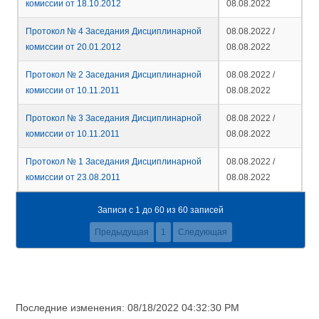
комиссии от 18.10.2012
08.08.2022
Протокол № 4 Заседания Дисциплинарной
08.08.2022 /
комиссии от 20.01.2012
08.08.2022
Протокол № 2 Заседания Дисциплинарной
08.08.2022 /
комиссии от 10.11.2011
08.08.2022
Протокол № 3 Заседания Дисциплинарной
08.08.2022 /
комиссии от 10.11.2011
08.08.2022
Протокол № 1 Заседания Дисциплинарной
08.08.2022 /
комиссии от 23.08.2011
08.08.2022
Записи с 1 до 60 из 60 записей
Предыдущая
1
Следующая
Последние изменения: 08/18/2022 04:32:30 PM