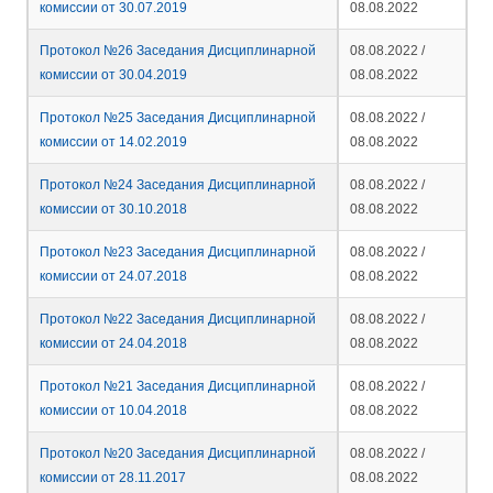
комиссии от 30.07.2019
08.08.2022
Протокол №26 Заседания Дисциплинарной
08.08.2022 /
комиссии от 30.04.2019
08.08.2022
Протокол №25 Заседания Дисциплинарной
08.08.2022 /
комиссии от 14.02.2019
08.08.2022
Протокол №24 Заседания Дисциплинарной
08.08.2022 /
комиссии от 30.10.2018
08.08.2022
Протокол №23 Заседания Дисциплинарной
08.08.2022 /
комиссии от 24.07.2018
08.08.2022
Протокол №22 Заседания Дисциплинарной
08.08.2022 /
комиссии от 24.04.2018
08.08.2022
Протокол №21 Заседания Дисциплинарной
08.08.2022 /
комиссии от 10.04.2018
08.08.2022
Протокол №20 Заседания Дисциплинарной
08.08.2022 /
комиссии от 28.11.2017
08.08.2022