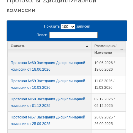
Протоколы Дисциплинарной
комиссии
Показать
записей
Поиск:
Скачать
Размещено /
Изменено
Протокол №60 Заседания Дисциплинарной
19.06.2026 /
комиссии от 18.06.2026
19.06.2026
Протокол №59 Заседания Дисциплинарной
11.03.2026 /
комиссии от 10.03.2026
11.03.2026
Протокол №58 Заседания Дисциплинарной
02.12.2025 /
комиссии от 01.12.2025
02.12.2025
Протокол №57 Заседания Дисциплинарной
26.09.2025 /
комиссии от 25.09.2025
26.09.2025