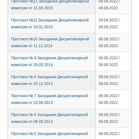
Протокол №12 Заседания Дисциплинарной
08.08.2022 /
комиссии от 21.08.2015
08.08.2022
Протокол №11 Заседания Дисциплинарной
08.08.2022 /
комиссии от 16.01.2015
08.08.2022
Протокол №10 Заседания Дисциплинарной
08.08.2022 /
комиссии от 11.12.2014
08.08.2022
Протокол № 9 Заседания Дисциплинарной
08.08.2022 /
комиссии от 29.05.2014
08.08.2022
Протокол № 8 Заседания Дисциплинарной
08.08.2022 /
комиссии от 25.12.2013
08.08.2022
Протокол № 7 Заседания Дисциплинарной
08.08.2022 /
комиссии от 22.08.2013
08.08.2022
Протокол № 6 Заседания Дисциплинарной
08.08.2022 /
комиссии от 06.06.2013
08.08.2022
Протокол № 5 Заседания Дисциплинарной
08.08.2022 /