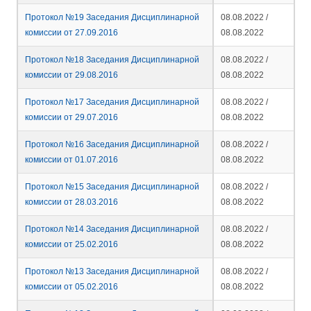
Протокол №19 Заседания Дисциплинарной
08.08.2022 /
комиссии от 27.09.2016
08.08.2022
Протокол №18 Заседания Дисциплинарной
08.08.2022 /
комиссии от 29.08.2016
08.08.2022
Протокол №17 Заседания Дисциплинарной
08.08.2022 /
комиссии от 29.07.2016
08.08.2022
Протокол №16 Заседания Дисциплинарной
08.08.2022 /
комиссии от 01.07.2016
08.08.2022
Протокол №15 Заседания Дисциплинарной
08.08.2022 /
комиссии от 28.03.2016
08.08.2022
Протокол №14 Заседания Дисциплинарной
08.08.2022 /
комиссии от 25.02.2016
08.08.2022
Протокол №13 Заседания Дисциплинарной
08.08.2022 /
комиссии от 05.02.2016
08.08.2022