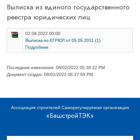
Выписка из единого государственного
реестра юридических лиц
02.08.2022
00:00
Выписка из ЕГРЮЛ от 05.05.2011 (1)
Подробнее
Последние изменения: 08/02/2022 05:38:22 PM
Документ создан: 08/01/2022 06:27:59 PM
Ассоциация строителей Саморегулируемая организация
«БашстройТЭК»