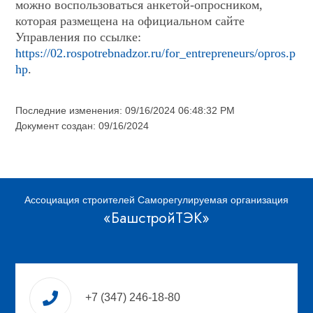
можно воспользоваться анкетой-опросником,
которая размещена на официальном сайте
Управления по ссылке:
https://02.rospotrebnadzor.ru/for_entrepreneurs/opros.p
hp
.
Последние изменения: 09/16/2024 06:48:32 PM
Документ создан: 09/16/2024
Ассоциация строителей Саморегулируемая организация
«БашстройТЭК»
+7 (347) 246-18-80