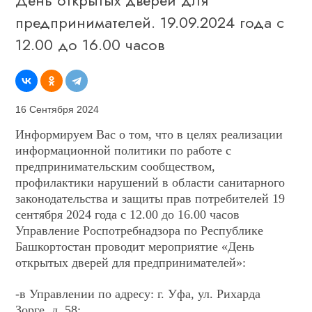
День открытых дверей для
предпринимателей. 19.09.2024 года с
12.00 до 16.00 часов
16 Сентября 2024
Информируем Вас о том, что в целях реализации
информационной политики по работе с
предпринимательским сообществом,
профилактики нарушений в области санитарного
законодательства и защиты прав потребителей 19
сентября 2024 года с 12.00 до 16.00 часов
Управление Роспотребнадзора по Республике
Башкортостан проводит мероприятие «День
открытых дверей для предпринимателей»:
-в Управлении по адресу: г. Уфа, ул. Рихарда
Зорге, д. 58;