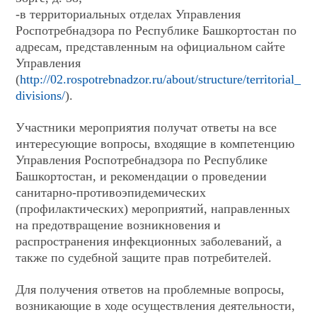
-в территориальных отделах Управления
Роспотребнадзора по Республике Башкортостан по
адресам, представленным на официальном сайте
Управления
(
http://02.rospotrebnadzor.ru/about/structure/territorial_
divisions/
).
Участники мероприятия получат ответы на все
интересующие вопросы, входящие в компетенцию
Управления Роспотребнадзора по Республике
Башкортостан, и рекомендации о проведении
санитарно-противоэпидемических
(профилактических) мероприятий, направленных
на предотвращение возникновения и
распространения инфекционных заболеваний, а
также по судебной защите прав потребителей.
Для получения ответов на проблемные вопросы,
возникающие в ходе осуществления деятельности,