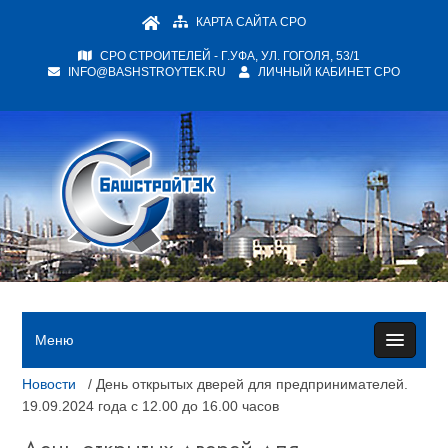
КАРТА САЙТА СРО
СРО СТРОИТЕЛЕЙ - Г.УФА, УЛ. ГОГОЛЯ, 53/1
INFO@BASHSTROYTEK.RU
ЛИЧНЫЙ КАБИНЕТ СРО
Меню
Новости
/ День открытых дверей для предпринимателей.
19.09.2024 года с 12.00 до 16.00 часов