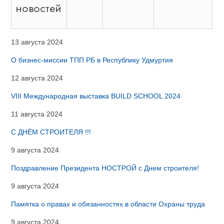
новостей
13 августа 2024
О бизнес-миссии ТПП РБ в Республику Удмуртия
12 августа 2024
VIII Международная выставка BUILD SCHOOL 2024
11 августа 2024
С ДНЁМ СТРОИТЕЛЯ !!!
9 августа 2024
Поздравление Президента НОСТРОЙ с Днем строителя!
9 августа 2024
Памятка о правах и обязанностях в области Охраны труда
9 августа 2024