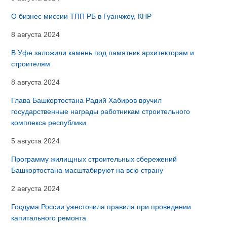
О бизнес миссии ТПП РБ в Гуанчжоу, КНР
8 августа 2024
В Уфе заложили камень под памятник архитекторам и
строителям
8 августа 2024
Глава Башкортостана Радий Хабиров вручил
государственные награды работникам строительного
комплекса республики
5 августа 2024
Программу жилищных строительных сбережений
Башкортостана масштабируют на всю страну
2 августа 2024
Госдума России ужесточила правила при проведении
капитального ремонта