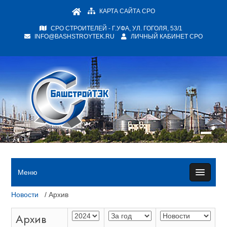
КАРТА САЙТА СРО
СРО СТРОИТЕЛЕЙ - Г.УФА, УЛ. ГОГОЛЯ, 53/1
INFO@BASHSTROYTEK.RU
ЛИЧНЫЙ КАБИНЕТ СРО
Меню
Новости
/ Архив
Архив