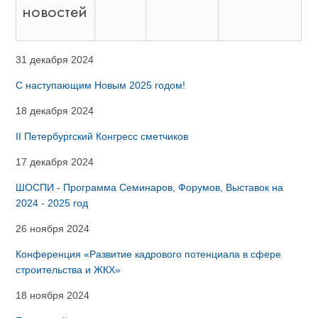
новостей
31 декабря 2024
С наступающим Новым 2025 годом!
18 декабря 2024
II Петербургский Конгресс сметчиков
17 декабря 2024
ШОСПИ - Программа Семинаров, Форумов, Выставок на
2024 - 2025 год
26 ноября 2024
Конференция «Развитие кадрового потенциала в сфере
строительства и ЖКХ»
18 ноября 2024