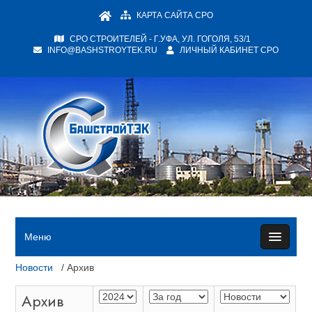
КАРТА САЙТА СРО
СРО СТРОИТЕЛЕЙ - Г.УФА, УЛ. ГОГОЛЯ, 53/1
INFO@BASHSTROYTEK.RU
ЛИЧНЫЙ КАБИНЕТ СРО
Меню
Новости
/ Архив
Архив