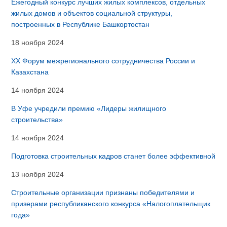
Ежегодный конкурс лучших жилых комплексов, отдельных
жилых домов и объектов социальной структуры,
построенных в Республике Башкортостан
18 ноября 2024
XX Форум межрегионального сотрудничества России и
Казахстана
14 ноября 2024
В Уфе учредили премию «Лидеры жилищного
строительства»
14 ноября 2024
Подготовка строительных кадров станет более эффективной
13 ноября 2024
Строительные организации признаны победителями и
призерами республиканского конкурса «Налогоплательщик
года»